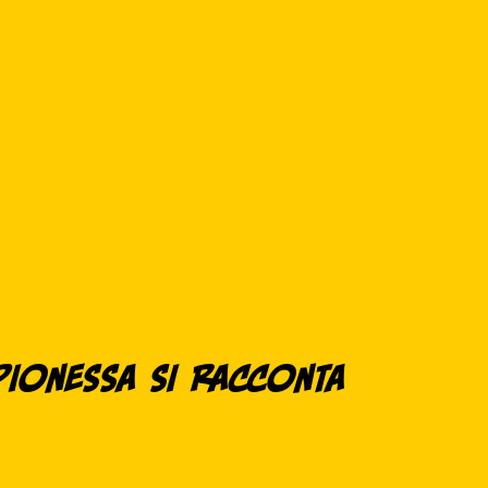
mpionessa si Racconta