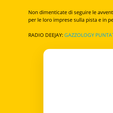
Non dimenticate di seguire le avventur
per le loro imprese sulla pista e in 
RADIO DEEJAY:
GAZZOLOGY PUNTATA