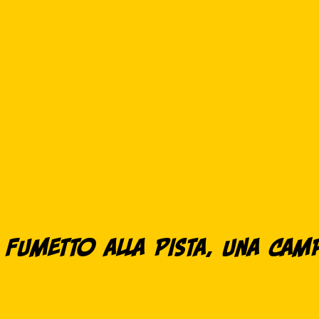
l Fumetto alla Pista, una Ca