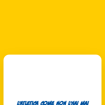
L'atletica come non l'hai mai