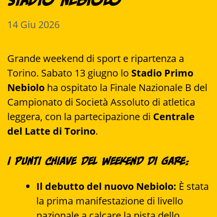
Stadio Nebiolo
14 Giu 2026
Grande weekend di sport e ripartenza a
Torino. Sabato 13 giugno lo
Stadio Primo
Nebiolo
ha ospitato la Finale Nazionale B del
Campionato di Società Assoluto di atletica
leggera, con la partecipazione di
Centrale
del Latte di Torino
.
I punti chiave del weekend di gare:
Il debutto del nuovo Nebiolo:
È stata
la prima manifestazione di livello
nazionale a calcare la pista dello