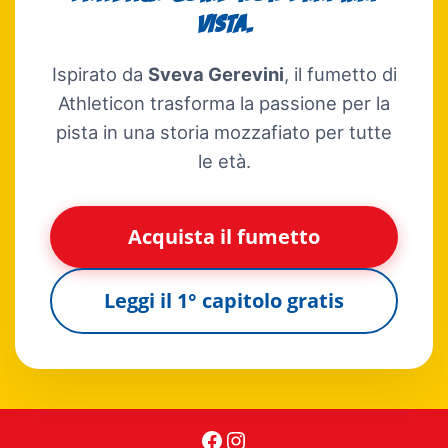
vista.
Ispirato da
Sveva Gerevini
, il fumetto di
Athleticon trasforma la passione per la
pista in una storia mozzafiato per tutte
le età.
Acquista il fumetto
Leggi il 1° capitolo gratis
Facebook
Instagram