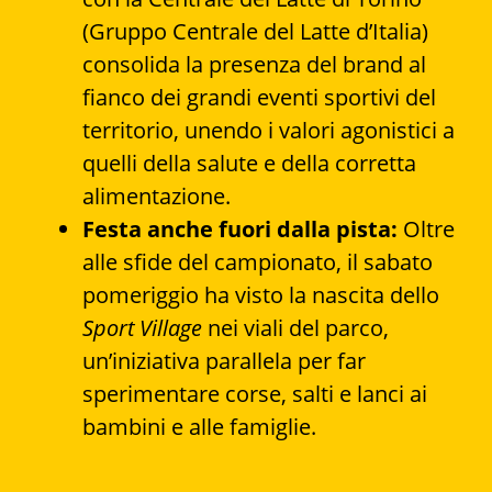
(Gruppo Centrale del Latte d’Italia)
consolida la presenza del brand al
fianco dei grandi eventi sportivi del
territorio, unendo i valori agonistici a
quelli della salute e della corretta
alimentazione.
Festa anche fuori dalla pista:
Oltre
alle sfide del campionato, il sabato
pomeriggio ha visto la nascita dello
Sport Village
nei viali del parco,
un’iniziativa parallela per far
sperimentare corse, salti e lanci ai
bambini e alle famiglie.