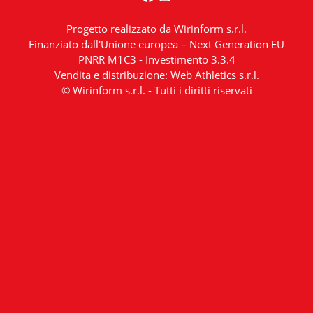
Progetto realizzato da Wirinform s.r.l.
Finanziato dall'Unione europea – Next Generation EU
PNRR M1C3 - Investimento 3.3.4
Vendita e distribuzione: Web Athletics s.r.l.
© Wirinform s.r.l. - Tutti i diritti riservati