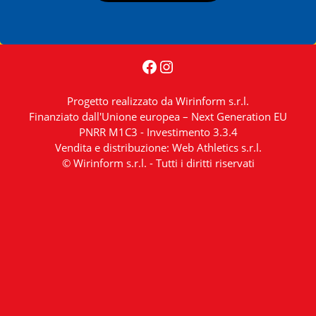
Facebook
Instagram
Progetto realizzato da Wirinform s.r.l.
Finanziato dall'Unione europea – Next Generation EU
PNRR M1C3 - Investimento 3.3.4
Vendita e distribuzione: Web Athletics s.r.l.
© Wirinform s.r.l. - Tutti i diritti riservati